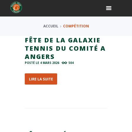
ACCUEIL
COMPÉTITION
FÊTE DE LA GALAXIE
TENNIS DU COMITÉ A
ANGERS
POSTÉ LE
4 MARS 2026
504
LIRE LA SUITE