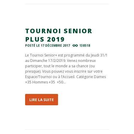
TOURNOI SENIOR
PLUS 2019
POSTÉ LE
17 DÉCEMBRE 2017
138518
Le Tournoi Senior+ est programmé du Jeudi 31/1
au Dimanche 17/2/2019. Venez nombreux
participer, tout le monde a sa chance (ou
presque). Vous pouvez vous inscrire sur votre
Espace/Tournoi ou à l’Accueil. Catégorie Dames
+35 Hommes +35 +50...
LIRE LA SUITE