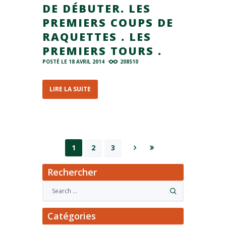
DE DÉBUTER. LES
PREMIERS COUPS DE
RAQUETTES . LES
PREMIERS TOURS .
POSTÉ LE
18 AVRIL 2014
208510
LIRE LA SUITE
1
2
3
Rechercher
Catégories