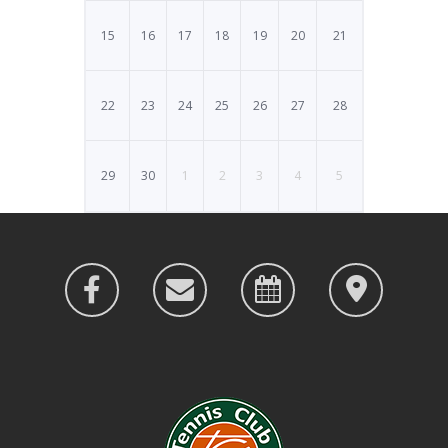
15
16
17
18
19
20
21
22
23
24
25
26
27
28
29
30
1
2
3
4
5