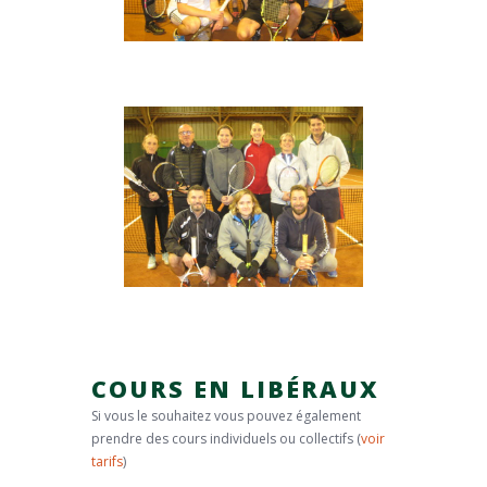
COURS EN LIBÉRAUX
Si vous le souhaitez vous pouvez également
prendre des cours individuels ou collectifs (
voir
tarifs
)