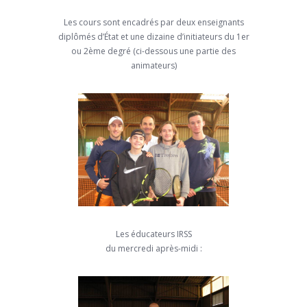
Les cours sont encadrés par deux enseignants
diplômés d’État et une dizaine d’initiateurs du 1er
ou 2ème degré (ci-dessous une partie des
animateurs)
Les éducateurs IRSS
du mercredi après-midi :