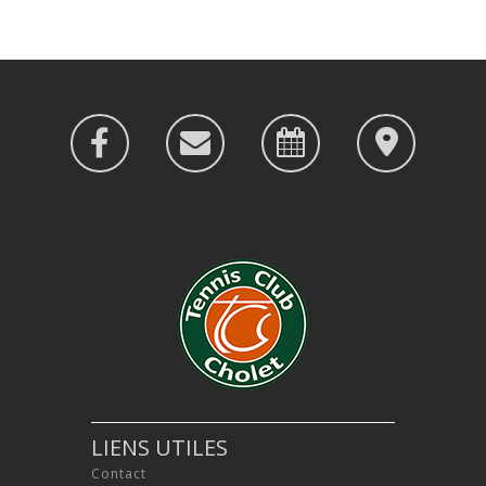
LIENS UTILES
Contact