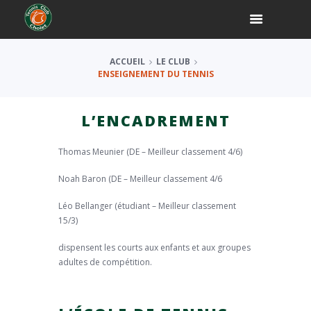
ACCUEIL
LE CLUB
ENSEIGNEMENT DU TENNIS
L’ENCADREMENT
Thomas Meunier (DE – Meilleur classement 4/6)
Noah Baron (DE – Meilleur classement 4/6
Léo Bellanger (étudiant – Meilleur classement
15/3)
dispensent les courts aux enfants et aux groupes
adultes de compétition.