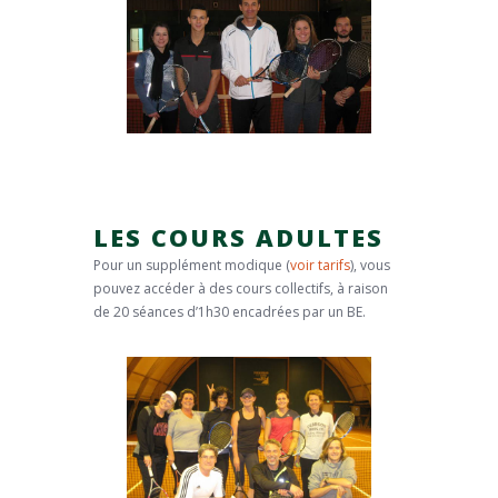
LES COURS ADULTES
Pour un supplément modique (
voir tarifs
), vous
pouvez accéder à des cours collectifs, à raison
de 20 séances d’1h30 encadrées par un BE.