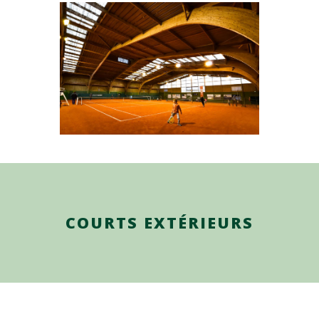
COURTS EXTÉRIEURS