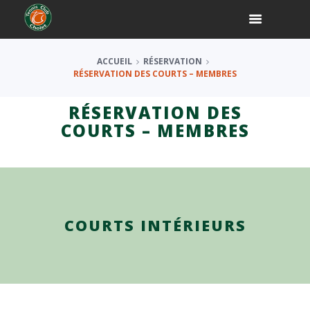
ACCUEIL
RÉSERVATION
RÉSERVATION DES COURTS – MEMBRES
RÉSERVATION DES
COURTS – MEMBRES
COURTS INTÉRIEURS