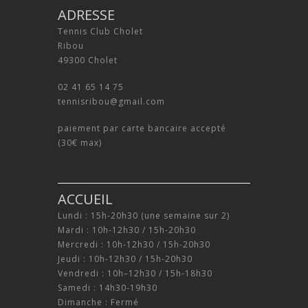
ADRESSE
Tennis Club Cholet
Ribou
49300 Cholet
02 41 65 14 75
tennisribou@gmail.com
paiement par carte bancaire accepté
(30€ max)
ACCUEIL
Lundi : 15h-20h30 (une semaine sur 2)
Mardi : 10h-12h30 / 15h-20h30
Mercredi : 10h-12h30 / 15h-20h30
Jeudi : 10h-12h30 / 15h-20h30
Vendredi : 10h–12h30 / 15h-18h30
Samedi : 14h30-19h30
Dimanche : Fermé