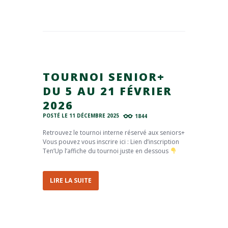
TOURNOI SENIOR+
DU 5 AU 21 FÉVRIER
2026
POSTÉ LE
11 DÉCEMBRE 2025
1844
Retrouvez le tournoi interne réservé aux seniors+
Vous pouvez vous inscrire ici : Lien d’inscription
Ten’Up l’affiche du tournoi juste en dessous
LIRE LA SUITE