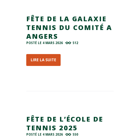
FÊTE DE LA GALAXIE
TENNIS DU COMITÉ A
ANGERS
POSTÉ LE
4 MARS 2026
512
LIRE LA SUITE
FÊTE DE L’ÉCOLE DE
TENNIS 2025
POSTÉ LE
4 MARS 2026
550