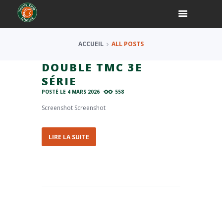
ACCUEIL
ALL POSTS
DOUBLE TMC 3E
SÉRIE
POSTÉ LE
4 MARS 2026
558
Screenshot Screenshot
LIRE LA SUITE