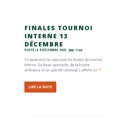
FINALES TOURNOI
INTERNE 13
DÉCEMBRE
POSTÉ LE
9 DÉCEMBRE 2025
1144
Ce week-end ne ratez pas les finales du tournoi
interne. Du beau spectacle, de la bonne
ambiance et un apéritif convivial. L’affiche ici
LIRE LA SUITE