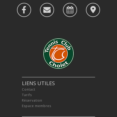
LIENS UTILES
Contact
Tarifs
Réservation
Espace membres