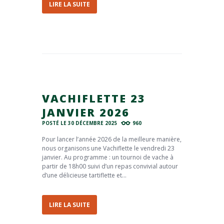
LIRE LA SUITE
VACHIFLETTE 23
JANVIER 2026
POSTÉ LE
30 DÉCEMBRE 2025
960
Pour lancer l’année 2026 de la meilleure manière,
nous organisons une Vachiflette le vendredi 23
janvier. Au programme : un tournoi de vache à
partir de 18h00 suivi d’un repas convivial autour
d’une délicieuse tartiflette et...
LIRE LA SUITE