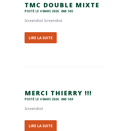
TMC DOUBLE MIXTE
POSTÉ LE
4 MARS 2026
565
Screenshot Screenshot
LIRE LA SUITE
MERCI THIERRY !!!
POSTÉ LE
4 MARS 2026
569
Screenshot
LIRE LA SUITE