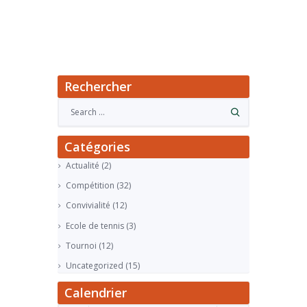
Rechercher
Catégories
Actualité
(2)
Compétition
(32)
Convivialité
(12)
Ecole de tennis
(3)
Tournoi
(12)
Uncategorized
(15)
Calendrier