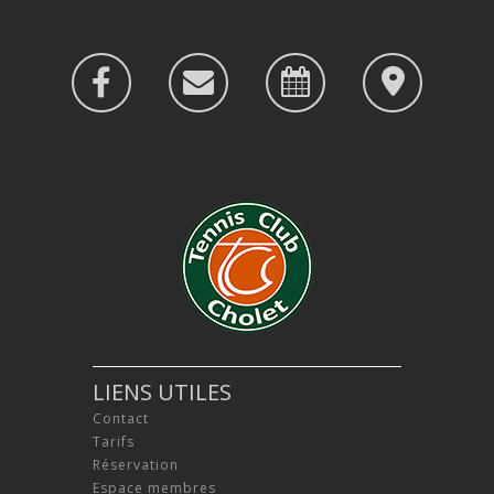
LIENS UTILES
Contact
Tarifs
Réservation
Espace membres