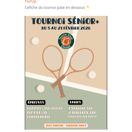
Ten’Up
l’affiche du tournoi juste en dessous