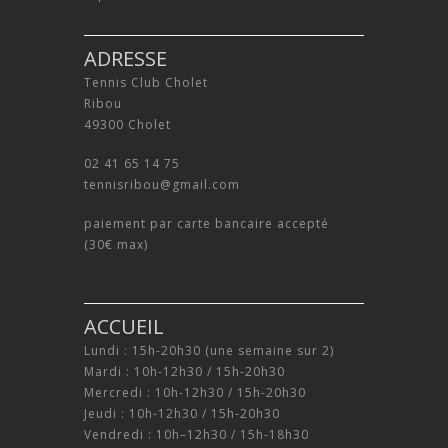
ADRESSE
Tennis Club Cholet
Ribou
49300 Cholet
02 41 65 14 75
tennisribou@gmail.com
paiement par carte bancaire accepté
(30€ max)
ACCUEIL
Lundi : 15h-20h30 (une semaine sur 2)
Mardi : 10h-12h30 / 15h-20h30
Mercredi : 10h-12h30 / 15h-20h30
Jeudi : 10h-12h30 / 15h-20h30
Vendredi : 10h–12h30 / 15h-18h30