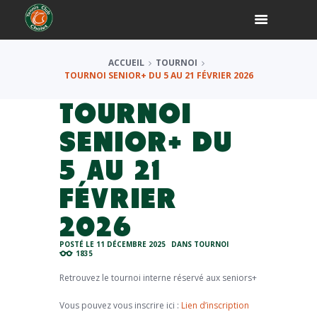
ACCUEIL
TOURNOI
TOURNOI SENIOR+ DU 5 AU 21 FÉVRIER 2026
TOURNOI
SENIOR+ DU
5 AU 21
FÉVRIER
2026
POSTÉ LE
11 DÉCEMBRE 2025
DANS
TOURNOI
1835
Retrouvez le tournoi interne réservé aux seniors+
Vous pouvez vous inscrire ici :
Lien d’inscription